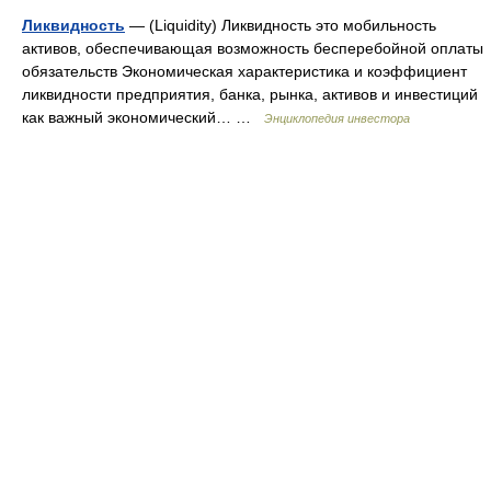
Ликвидность
— (Liquidity) Ликвидность это мобильность
активов, обеспечивающая возможность бесперебойной оплаты
обязательств Экономическая характеристика и коэффициент
ликвидности предприятия, банка, рынка, активов и инвестиций
как важный экономический… …
Энциклопедия инвестора