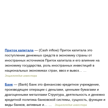
Приток капитала
— (Cash inflow) Приток капитала это
поступление денежных средств в экономику страны от
иностранных источников Приток капитала и его влияние на
экономику государства, роль иностранных инвестиций в
национальных экономиках стран, ввоз и вывоз… …
Энциклопедия инвестора
Банк
— (Bank) Банк это финансово кредитное учреждение,
производящее операции с деньгами, ценными бумагами и
драгоценными металлами Структура, деятельность и денежно
кредитной политика банковской системы, сущность, функции и
виды банков, активные и… …
Энциклопедия инвестора