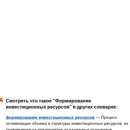
Смотреть что такое "Формирование
инвестиционных ресурсов" в других словарях:
формирование инвестиционных ресурсов
— Процесс
оптимизации объема и структуры инвестиционных ресурсов, их
привлечения на предприятие из различных источников.